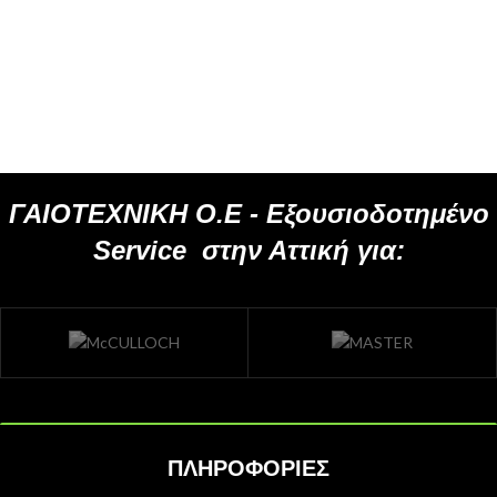
ΓΑΙΟΤΕΧΝΙΚΗ Ο.Ε -
Εξουσιοδοτημένο
Service
στην Αττική για:
ΠΛΗΡΟΦΟΡΙΕΣ