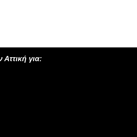
 Αττική για: