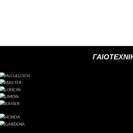
ΓΑΙΟΤΕΧΝΙΚ