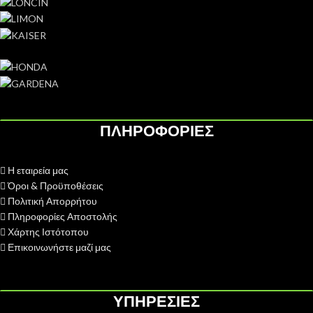
ΠΛΗΡΟΦΟΡΙΕΣ
Η εταιρεία μας
Όροι & Προϋποθέσεις
Πολιτική Απορρήτου
Πληροφορίες Αποστολής
Χάρτης Ιστότοπου
Επικοινωνήστε μαζί μας
ΥΠΗΡΕΣΙΕΣ