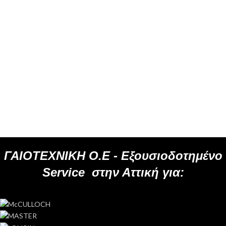
ΓΑΙΟΤΕΧΝΙΚΗ Ο.Ε -
Εξουσιοδοτημένο
Service
στην Αττική για: