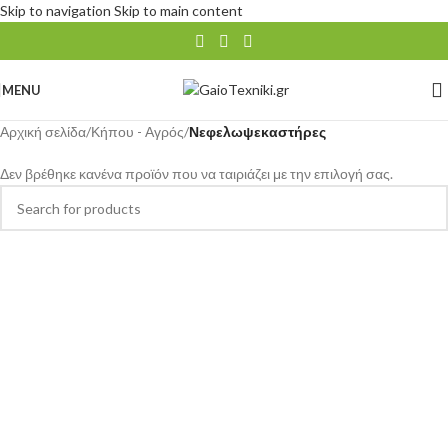
Skip to navigation
Skip to main content
MENU
Αρχική σελίδα
/
Κήπου - Αγρός
/
Νεφελωψεκαστήρες
Δεν βρέθηκε κανένα προϊόν που να ταιριάζει με την επιλογή σας.