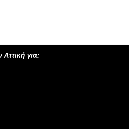
 Αττική για: