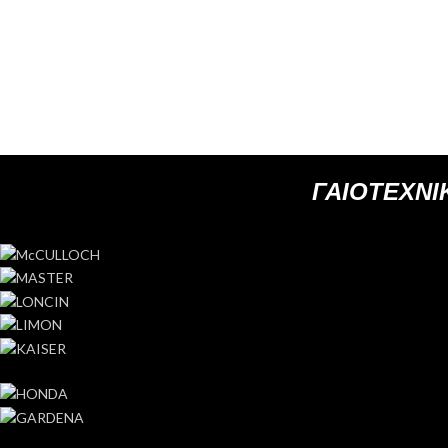
ΓΑΙΟΤΕΧΝΙΚ