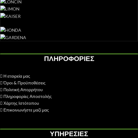
ΠΛΗΡΟΦΟΡΙΕΣ
Η εταιρεία μας
Όροι & Προϋποθέσεις
Πολιτική Απορρήτου
Πληροφορίες Αποστολής
Χάρτης Ιστότοπου
Επικοινωνήστε μαζί μας
ΥΠΗΡΕΣΙΕΣ