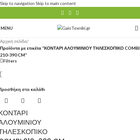
Skip to navigation
Skip to main content
MENU
Αρχική σελίδα
/
Προϊόντα με ετικέτα “ΚΟΝΤΑΡΙ ΑΛΟΥΜΙΝΙΟΥ ΤΗΛΕΣΚΟΠΙΚΟ COMBI
210-390 CM”
Filters
Προσθήκη στο καλάθι
ΚΟΝΤΑΡΙ
ΑΛΟΥΜΙΝΙΟΥ
ΤΗΛΕΣΚΟΠΙΚΟ