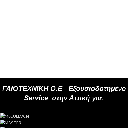
ΓΑΙΟΤΕΧΝΙΚΗ Ο.Ε -
Εξουσιοδοτημένο
Service
στην Αττική για: