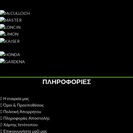
ΠΛΗΡΟΦΟΡΙΕΣ
Η εταιρεία μας
Όροι & Προϋποθέσεις
Πολιτική Απορρήτου
Πληροφορίες Αποστολής
Χάρτης Ιστότοπου
Επικοινωνήστε μαζί μας