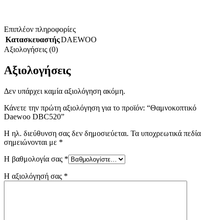
Επιπλέον πληροφορίες
Κατασκευαστής
DAEWOO
Αξιολογήσεις (0)
Αξιολογήσεις
Δεν υπάρχει καμία αξιολόγηση ακόμη.
Κάνετε την πρώτη αξιολόγηση για το προϊόν: “Θαμνοκοπτικό
Daewoo DBC520”
Η ηλ. διεύθυνση σας δεν δημοσιεύεται.
Τα υποχρεωτικά πεδία
σημειώνονται με
*
Η βαθμολογία σας
*
Η αξιολόγησή σας
*