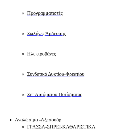
Προγραμματιστές
Σωλήνες Άρδευσης
Ηλεκτροβάνες
Συνδετικά Δυκτίου-Φρεατίου
Σετ Αυτόματου Ποτίσματος
Αναλώσιμα -Αξεσουάρ
ΓΡΑΣΣΑ-ΣΠΡΕΙ-ΚΑΘΑΡΙΣΤΙΚΑ