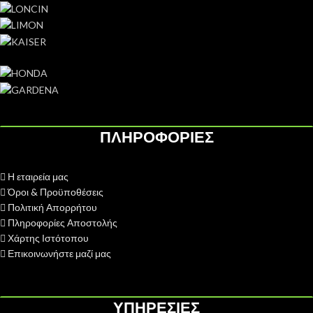
ΠΛΗΡΟΦΟΡΙΕΣ
Η εταιρεία μας
Όροι & Προϋποθέσεις
Πολιτική Απορρήτου
Πληροφορίες Αποστολής
Χάρτης Ιστότοπου
Επικοινωνήστε μαζί μας
ΥΠΗΡΕΣΙΕΣ