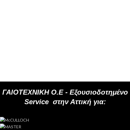
ΓΑΙΟΤΕΧΝΙΚΗ Ο.Ε -
Εξουσιοδοτημένο
Service
στην Αττική για: