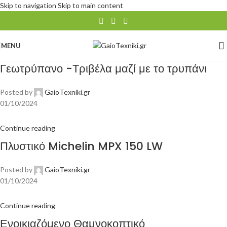
Skip to navigation
Skip to main content
MENU
Γεωτρύπανο -Τριβέλα μαζί με το τρυπάνι
Posted by
GaioTexniki.gr
01/10/2024
Continue reading
Πλυστικό Michelin MPX 150 LW
Posted by
GaioTexniki.gr
01/10/2024
Continue reading
Ενοικιαζόμενο Θαμνοκοπτικό