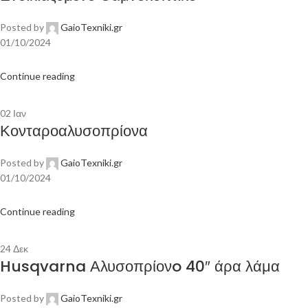
Posted by
GaioTexniki.gr
01/10/2024
Continue reading
02
Ιαν
Κονταροαλυσοπρίονα
Posted by
GaioTexniki.gr
01/10/2024
Continue reading
24
Δεκ
Husqvarna Αλυσοπρίονo 40″ άρα λάμα
Posted by
GaioTexniki.gr