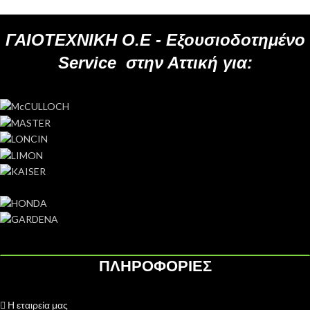
ΓΑΙΟΤΕΧΝΙΚΗ Ο.Ε -
Εξουσιοδοτημένο
Service
στην Αττική για:
ΠΛΗΡΟΦΟΡΙΕΣ
Η εταιρεία μας