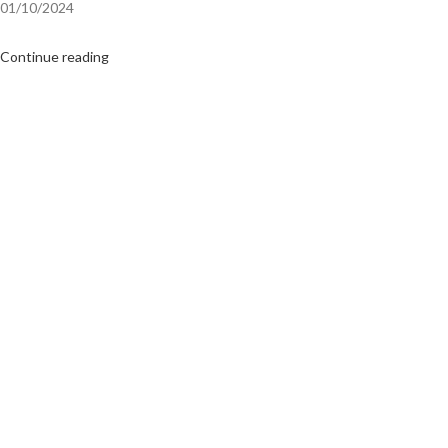
01/10/2024
Continue reading