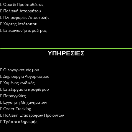
Όροι & Προϋποθέσεις
Πολιτική Απορρήτου
Πληροφορίες Αποστολής
Χάρτης Ιστότοπου
Επικοινωνήστε μαζί μας
ΥΠΗΡΕΣΙΕΣ
Ο λογαριασμός μου
Δημιουργία Λογαριασμού
Χαμένος κωδικός
Επεξεργασία προφίλ μου
Παραγγελίες
Εγγύηση Μηχανημάτων
Order Tracking
Πολιτική Επιστροφών Προϊόντων
Τρόποι πληρωμής