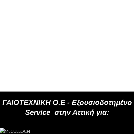
ΓΑΙΟΤΕΧΝΙΚΗ Ο.Ε -
Εξουσιοδοτημένο
Service
στην Αττική για: