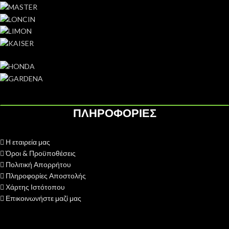
ΠΛΗΡΟΦΟΡΙΕΣ
Η εταιρεία μας
Όροι & Προϋποθέσεις
Πολιτική Απορρήτου
Πληροφορίες Αποστολής
Χάρτης Ιστότοπου
Επικοινωνήστε μαζί μας