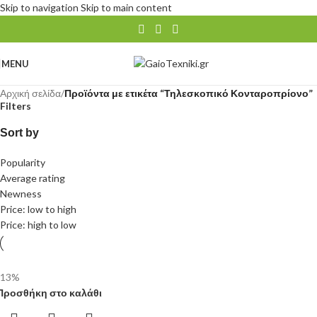
Skip to navigation
Skip to main content
MENU
Αρχική σελίδα
/
Προϊόντα με ετικέτα “Τηλεσκοπικό Κονταροπρίονο”
Filters
Sort by
Popularity
Average rating
Newness
Price: low to high
Price: high to low
-13%
Προσθήκη στο καλάθι