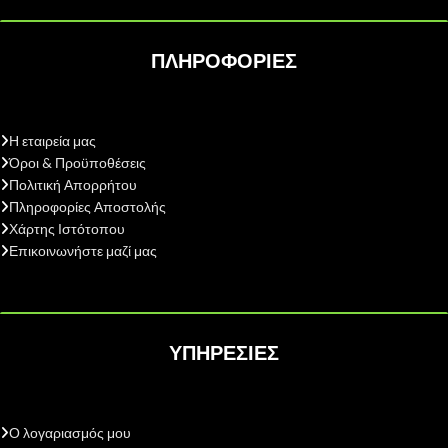
ΠΛΗΡΟΦΟΡΙΕΣ
Η εταιρεία μας
Όροι & Προϋποθέσεις
Πολιτική Απορρήτου
Πληροφορίες Αποστολής
Χάρτης Ιστότοπου
Επικοινωνήστε μαζί μας
ΥΠΗΡΕΣΙΕΣ
Ο λογαριασμός μου