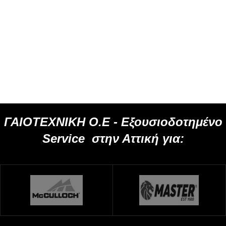
ΓΑΙΟΤΕΧΝΙΚΗ Ο.Ε -
Εξουσιοδοτημένο
Service
στην Αττική για: