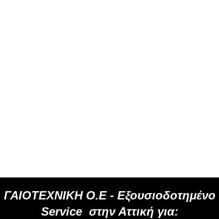
ΓΑΙΟΤΕΧΝΙΚΗ Ο.Ε -
Εξουσιοδοτημένο
Service
στην Αττική για: