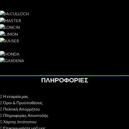
ΠΛΗΡΟΦΟΡΙΕΣ
Η εταιρεία μας
Όροι & Προϋποθέσεις
Πολιτική Απορρήτου
Πληροφορίες Αποστολής
Χάρτης Ιστότοπου
Επικοινωνήστε μαζί μας