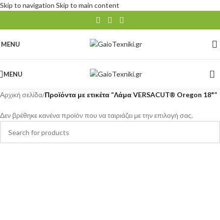
Skip to navigation
Skip to main content
MENU
MENU
Αρχική σελίδα
/
Προϊόντα με ετικέτα “Λάμα VERSACUT® Oregon 18"”
Δεν βρέθηκε κανένα προϊόν που να ταιριάζει με την επιλογή σας.