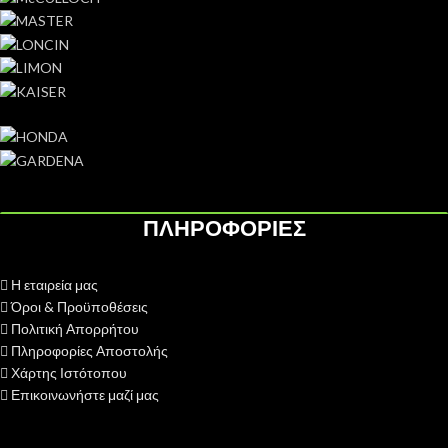
ΠΛΗΡΟΦΟΡΙΕΣ
Η εταιρεία μας
Όροι & Προϋποθέσεις
Πολιτική Απορρήτου
Πληροφορίες Αποστολής
Χάρτης Ιστότοπου
Επικοινωνήστε μαζί μας