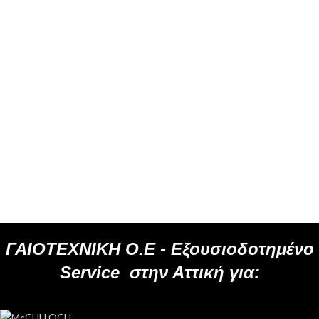
ΓΑΙΟΤΕΧΝΙΚΗ Ο.Ε -
Εξουσιοδοτημένο
Service
στην Αττική για: