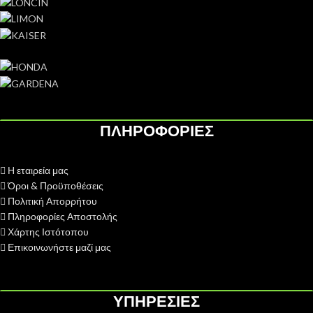
ΠΛΗΡΟΦΟΡΙΕΣ
Η εταιρεία μας
Όροι & Προϋποθέσεις
Πολιτική Απορρήτου
Πληροφορίες Αποστολής
Χάρτης Ιστότοπου
Επικοινωνήστε μαζί μας
ΥΠΗΡΕΣΙΕΣ