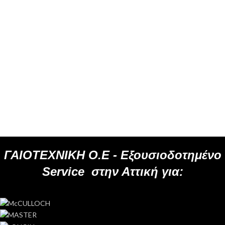
ΓΑΙΟΤΕΧΝΙΚΗ Ο.Ε -
Εξουσιοδοτημένο
Service
στην Αττική για: