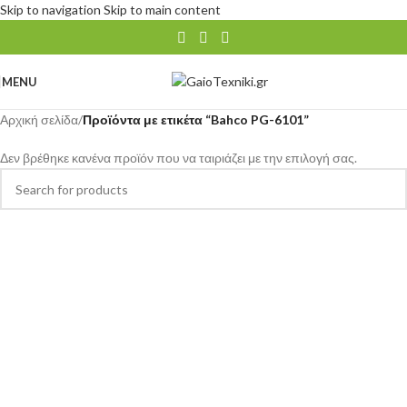
Skip to navigation
Skip to main content
MENU
Αρχική σελίδα
/
Προϊόντα με ετικέτα “Bahco PG-6101”
Δεν βρέθηκε κανένα προϊόν που να ταιριάζει με την επιλογή σας.