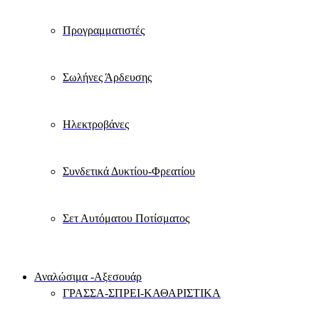
Προγραμματιστές
Σωλήνες Άρδευσης
Ηλεκτροβάνες
Συνδετικά Δυκτίου-Φρεατίου
Σετ Αυτόματου Ποτίσματος
Αναλώσιμα -Αξεσουάρ
ΓΡΑΣΣΑ-ΣΠΡΕΙ-ΚΑΘΑΡΙΣΤΙΚΑ