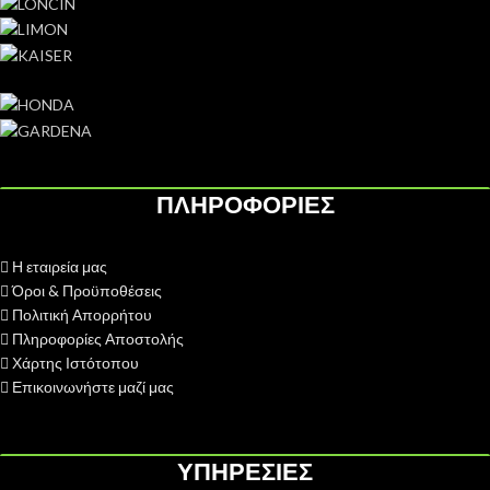
ΠΛΗΡΟΦΟΡΙΕΣ
Η εταιρεία μας
Όροι & Προϋποθέσεις
Πολιτική Απορρήτου
Πληροφορίες Αποστολής
Χάρτης Ιστότοπου
Επικοινωνήστε μαζί μας
ΥΠΗΡΕΣΙΕΣ