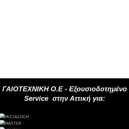
ΓΑΙΟΤΕΧΝΙΚΗ Ο.Ε -
Εξουσιοδοτημένο
Service
στην Αττική για: