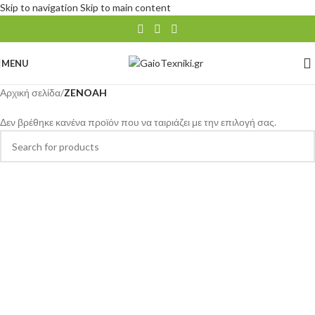
Skip to navigation
Skip to main content
MENU
Αρχική σελίδα
/
ZENOAH
Δεν βρέθηκε κανένα προϊόν που να ταιριάζει με την επιλογή σας.