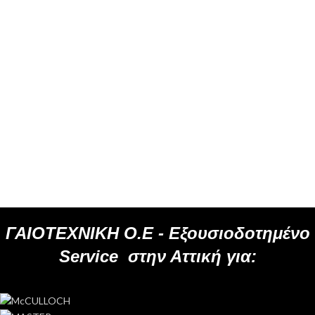
ΓΑΙΟΤΕΧΝΙΚΗ Ο.Ε -
Εξουσιοδοτημένο
Service
στην Αττική για: