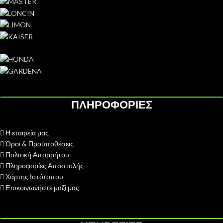
ΠΛΗΡΟΦΟΡΙΕΣ
Η εταιρεία μας
Όροι & Προϋποθέσεις
Πολιτική Απορρήτου
Πληροφορίες Αποστολής
Χάρτης Ιστότοπου
Επικοινωνήστε μαζί μας