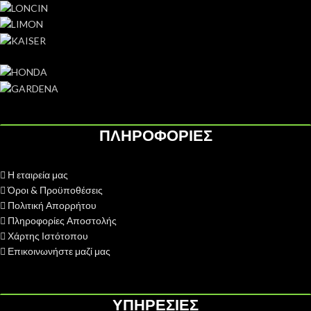
ΠΛΗΡΟΦΟΡΙΕΣ
Η εταιρεία μας
Όροι & Προϋποθέσεις
Πολιτική Απορρήτου
Πληροφορίες Αποστολής
Χάρτης Ιστότοπου
Επικοινωνήστε μαζί μας
ΥΠΗΡΕΣΙΕΣ