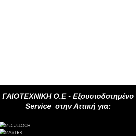
ΓΑΙΟΤΕΧΝΙΚΗ Ο.Ε -
Εξουσιοδοτημένο
Service
στην Αττική για: