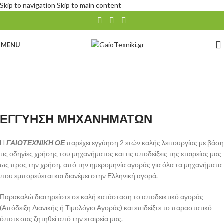
Skip to navigation
Skip to main content
MENU
ΕΓΓΥΗΣΗ ΜΗΧΑΝΗΜΑΤΩΝ
H
ΓΑΙΟΤΕΧΝΙΚΗ ΟΕ
παρέχει εγγύηση 2 ετών καλής λειτουργίας με βάση
τις οδηγίες χρήσης του μηχανήματος και τις υποδείξεις της εταιρείας μας
ως προς την χρήση, από την ημερομηνία αγοράς για όλα τα μηχανήματα
που εμπορεύεται και διανέμει στην Ελληνική αγορά.
Παρακαλώ διατηρείστε σε καλή κατάσταση το αποδεικτικό αγοράς
(Απόδειξη Λιανικής ή Τιμολόγιο Αγοράς) και επιδείξτε το παραστατικό
όποτε σας ζητηθεί από την εταιρεία μας.